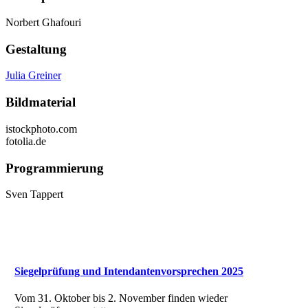
Norbert Ghafouri
Gestaltung
Julia Greiner
Bildmaterial
istockphoto.com
fotolia.de
Programmierung
Sven Tappert
Siegelprüfung und Intendantenvorsprechen 2025
Vom 31. Oktober bis 2. November finden wieder