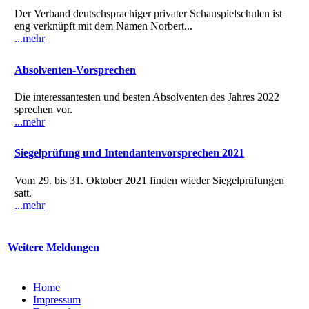
Der Verband deutschsprachiger privater Schauspielschulen ist
eng verknüpft mit dem Namen Norbert...
...mehr
Absolventen-Vorsprechen
Die interessantesten und besten Absolventen des Jahres 2022
sprechen vor.
...mehr
Siegelprüfung und Intendantenvorsprechen 2021
Vom 29. bis 31. Oktober 2021 finden wieder Siegelprüfungen
satt.
...mehr
Weitere Meldungen
Home
Impressum