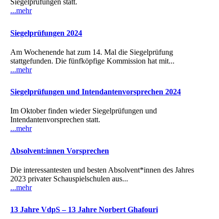
Siegelprüfungen statt.
...mehr
Siegelprüfungen 2024
Am Wochenende hat zum 14. Mal die Siegelprüfung
stattgefunden. Die fünfköpfige Kommission hat mit...
...mehr
Siegelprüfungen und Intendantenvorsprechen 2024
Im Oktober finden wieder Siegelprüfungen und
Intendantenvorsprechen statt.
...mehr
Absolvent:innen Vorsprechen
Die interessantesten und besten Absolvent*innen des Jahres
2023 privater Schauspielschulen aus...
...mehr
13 Jahre VdpS – 13 Jahre Norbert Ghafouri